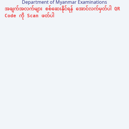
Department of Myanmar Examinations
အချက်အလက်များ စစ်ဆေးနိုင်ရန် အောင်လက်မှတ်ပါ QR
Code ကို Scan ဖတ်ပါ